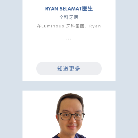
RYAN SELAMAT医生
全科牙医
在Luminous 牙科集团，Ryan
知道更多