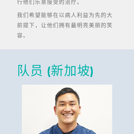
行他们乐意接受的治疗。
我们希望能够在以病人利益为先的大
前提下，让他们拥有最明亮美丽的笑
容。
队员 (新加坡)