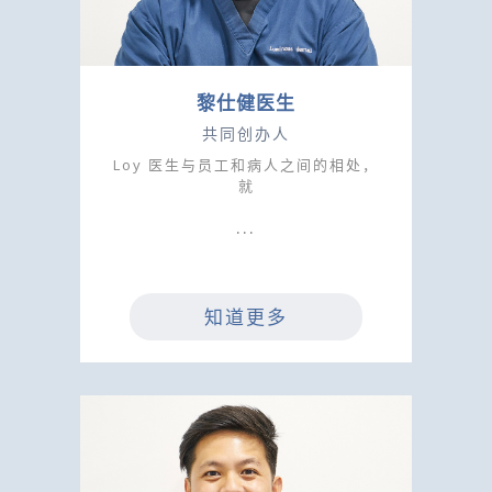
黎仕健医生
共同创办人
Loy 医生与员工和病人之间的相处，
就
知道更多