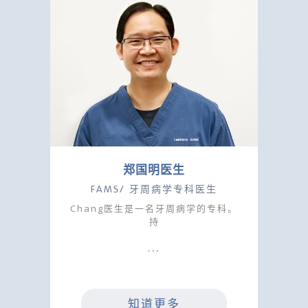
郑国明医生
FAMS/ 牙周病学专科医生
Chang医生是一名牙周病学的专科。
持
知道更多