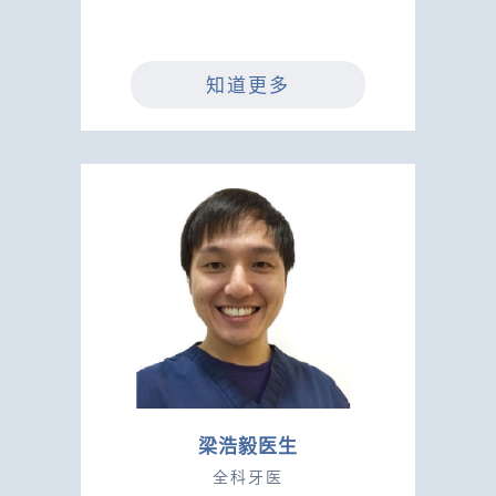
知道更多
梁浩毅医生
全科牙医