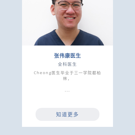
张伟康医生
全科医生
Cheong医生毕业于三一学院都柏
林，
知道更多