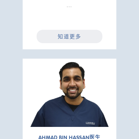
知道更多
AHMAD BIN HASSAN医生