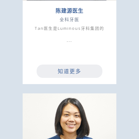
陈建源医生
全科牙医
Tan医生是Luminous牙科集团的
知道更多