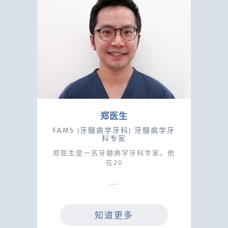
郑医生
FAMS (牙髓病学牙科) 牙髓病学牙
科专家
郑医生是一名牙髓病学牙科专家。他
在20
知道更多