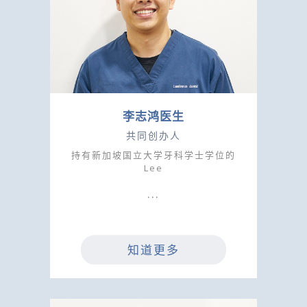
李志鸿医生
共同创办人
持有新加坡国立大学牙科学士学位的
Lee
知道更多