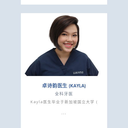
卓诗韵医生 (KAYLA)
全科牙医
Kayla医生毕业于新加坡国立大学 (