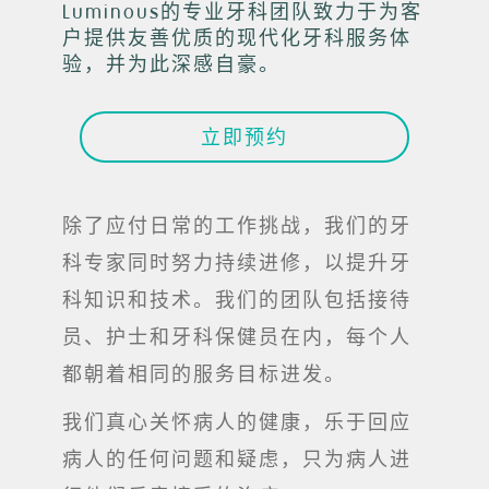
Luminous的专业牙科团队致力于为客
户提供友善优质的现代化牙科服务体
验，并为此深感自豪。
立即预约
除了应付日常的工作挑战，我们的牙
科专家同时努力持续进修，以提升牙
科知识和技术。我们的团队包括接待
员、护士和牙科保健员在内，每个人
都朝着相同的服务目标进发。
我们真心关怀病人的健康，乐于回应
病人的任何问题和疑虑，只为病人进