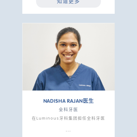
知道更多
NADISHA RAJAN医生
全科牙医
在Luminous牙科集团担任全科牙医