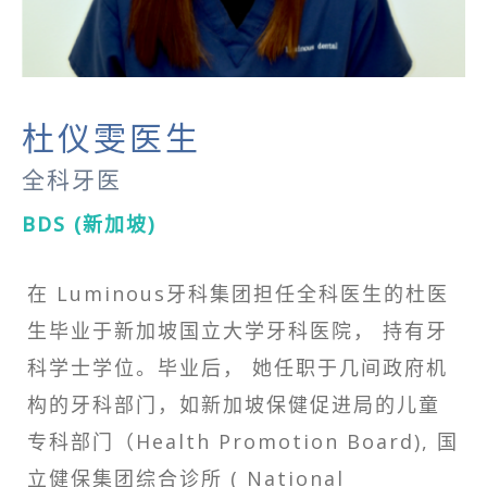
杜仪雯医生
全科牙医
BDS (新加坡)
在 Luminous牙科集团担任全科医生的杜医
生毕业于新加坡国立大学牙科医院， 持有牙
科学士学位。毕业后， 她任职于几间政府机
构的牙科部门，如新加坡保健促进局的儿童
专科部门（Health Promotion Board), 国
立健保集团综合诊所 ( National