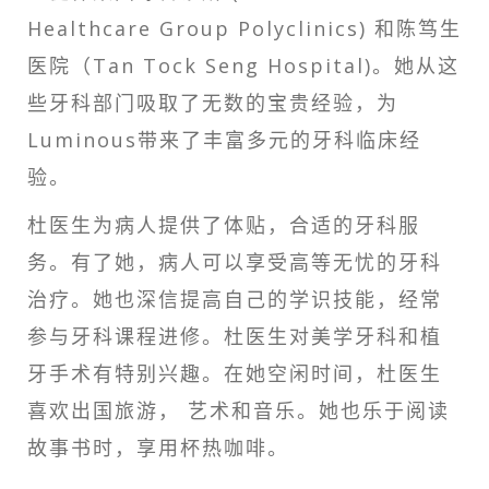
Healthcare Group Polyclinics) 和陈笃生
医院（Tan Tock Seng Hospital)。她从这
些牙科部门吸取了无数的宝贵经验，为
Luminous带来了丰富多元的牙科临床经
验。
杜医生为病人提供了体贴，合适的牙科服
务。有了她，病人可以享受高等无忧的牙科
治疗。她也深信提高自己的学识技能，经常
参与牙科课程进修。杜医生对美学牙科和植
牙手术有特别兴趣。在她空闲时间，杜医生
喜欢出国旅游， 艺术和音乐。她也乐于阅读
故事书时，享用杯热咖啡。