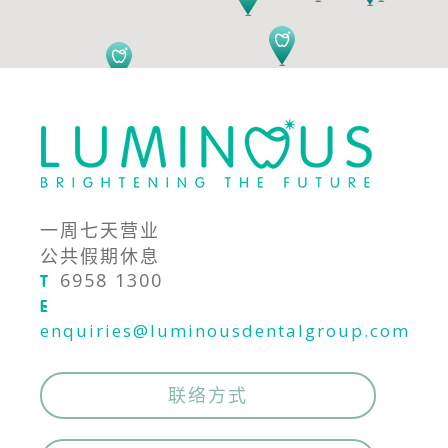
一周七天营业
公共假期休息
6958 1300
T
E
enquiries@luminousdentalgroup.com
联络方式