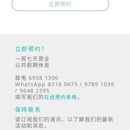
立即预约
立即预约！
一周七天营业
公共假期休息
致电 6958 1300
WhatsApp 8318 0675 / 9789 1039
/ 9648 2395
填写我们的
。
在线预约表格
保持联系
请订阅我们的通讯，以了解我们的最新
活动和消息。