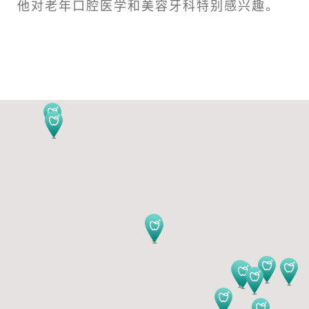
他对老年口腔医学和美容牙科特别感兴趣。