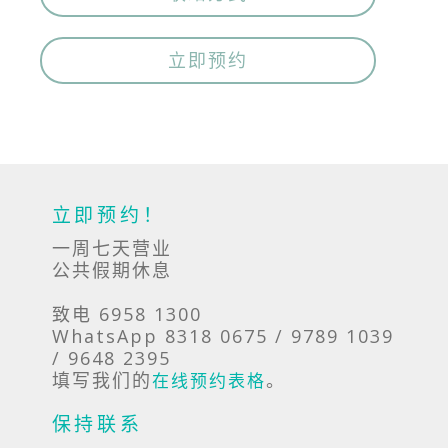
立即预约
立即预约！
一周七天营业
公共假期休息
致电 6958 1300
WhatsApp 8318 0675 / 9789 1039
/ 9648 2395
填写我们的
。
在线预约表格
保持联系