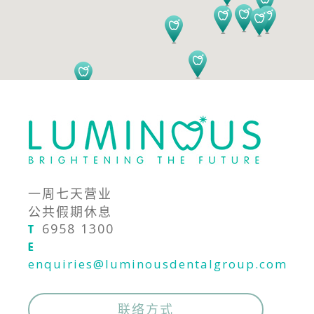
一周七天营业
公共假期休息
6958 1300
T
E
enquiries@luminousdentalgroup.com
联络方式