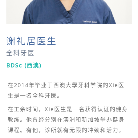
谢礼居医生
全科牙医
BDSc (
西澳
)
在2014年毕业于西澳大學牙科学院的Xie医
生是一名全科牙医。
在工余时间，Xie医生是一名获得认证的健身
教练。他曾经分别在澳洲和新加坡举办健身
课程。有他，诊所就有无限的冲劲和活力。