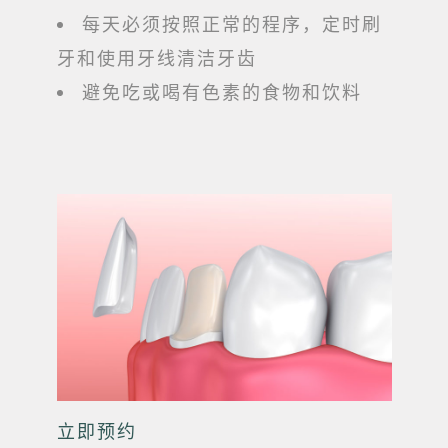
每天必须按照正常的程序，定时刷
牙和使用牙线清洁牙齿
避免吃或喝有色素的食物和饮料
立即预约