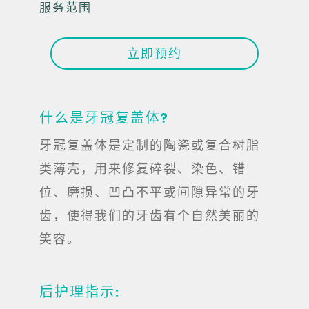
服务范围
立即预约
什么是牙冠复盖体?
牙冠复盖体是定制的陶瓷或复合树脂
类薄壳，用来修复碎裂、染色、错
位、磨损、凹凸不平或间隙异常的牙
齿，使得我们的牙齿有个自然美丽的
笑容。
后护理指示: