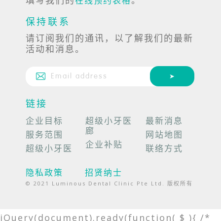
在线预约表格
保持联系
请订阅我们的通讯，以了解我们的最新
活动和消息。
链接
企业目标
超级小牙医
最新消息
廊
服务范围
网站地图
企业补贴
超级小牙医
联络方式
隐私政策
招贤纳士
© 2021 Luminous Dental Clinic Pte Ltd. 版权所有
jQuery(document).ready(function( $ ){ /*