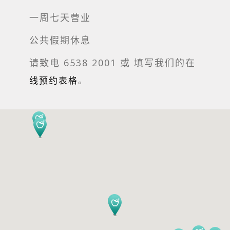
一周七天营业
公共假期休息
请致电 6538 2001 或
填写我们的在
。
线预约表格