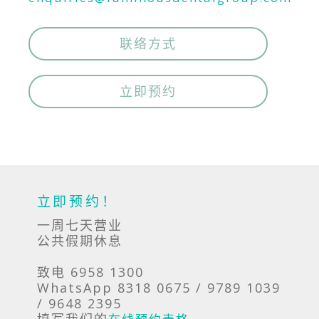
联络方式
立即预约
立即预约！
一周七天营业
公共假期休息
致电 6958 1300
WhatsApp 8318 0675 / 9789 1039
/ 9648 2395
填写我们的
。