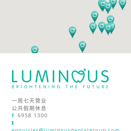
一周七天营业
公共假期休息
6958 1300
T
E
enquiries@luminousdentalgroup.com