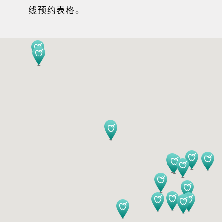
。
线预约表格