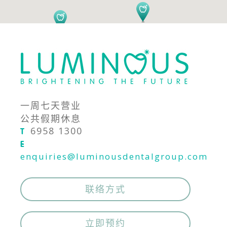
一周七天营业
公共假期休息
6958 1300
T
E
enquiries@luminousdentalgroup.com
联络方式
立即预约