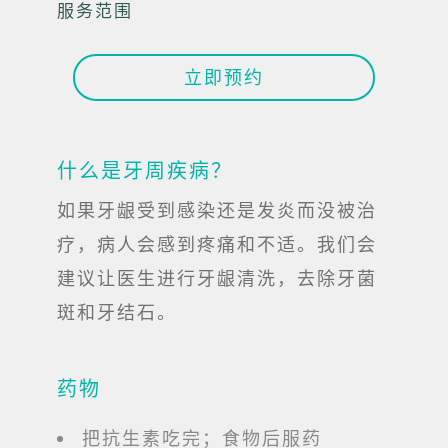
服务范围
立即预约
什么是牙周疾病？
如果牙龈受到感染还是发炎而没被治
疗，病人会感到疼痛和不适。我们会
建议让医生进行牙龈清洗，去除牙菌
斑和牙结石。
药物
把抗生素吃完；食物后服药