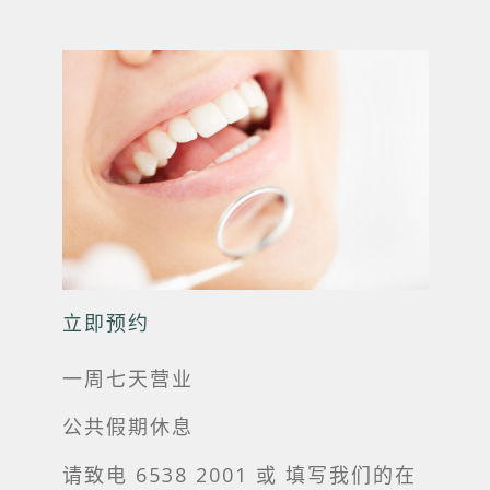
立即预约
一周七天营业
公共假期休息
请致电 6538 2001 或
填写我们的在