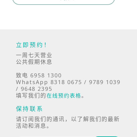
立即预约！
一周七天营业
公共假期休息
致电 6958 1300
WhatsApp 8318 0675 / 9789 1039
/ 9648 2395
填写我们的
。
在线预约表格
保持联系
请订阅我们的通讯，以了解我们的最新
活动和消息。