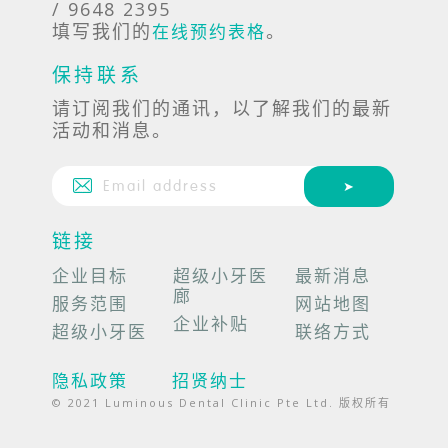
/ 9648 2395
填写我们的
。
在线预约表格
保持联系
请订阅我们的通讯，以了解我们的最新
活动和消息。
链接
企业目标
超级小牙医
最新消息
廊
服务范围
网站地图
企业补贴
超级小牙医
联络方式
隐私政策
招贤纳士
© 2021 Luminous Dental Clinic Pte Ltd. 版权所有