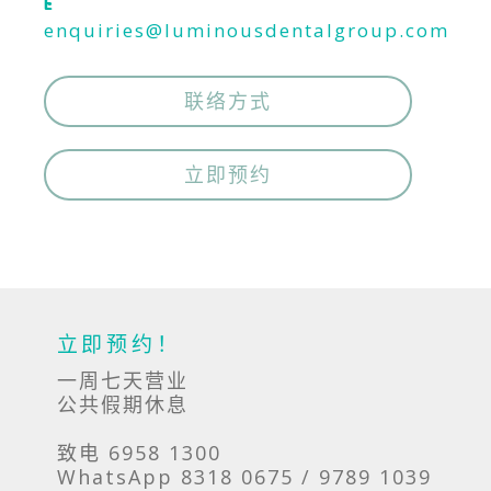
E
enquiries@luminousdentalgroup.com
联络方式
立即预约
立即预约！
一周七天营业
公共假期休息
致电 6958 1300
WhatsApp 8318 0675 / 9789 1039