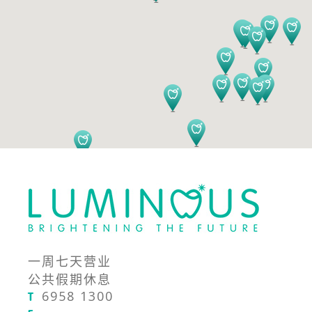
一周七天营业
公共假期休息
6958 1300
T