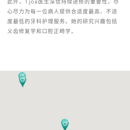
此外，Tjoa医生深信持续进修的重要性，尽
心尽力为每一位病人提供合适度最高、不适
度最低的牙科护理服务。她的研究兴趣包括
义齿修复学和口腔正畸学。