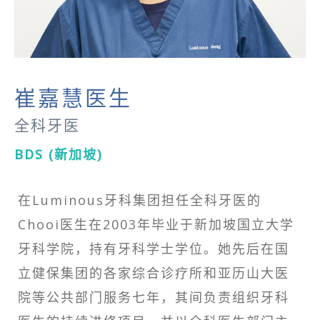
崔嘉慧医生
全科牙医
BDS (新加坡)
在Luminous牙科集团担任全科牙医的
Chooi医生在2003年毕业于新加坡国立大学
牙科学院，持有牙科学士学位。她先后在国
立健保集团的各家综合诊疗所和亚历山大医
院等公共部门服务七年，其间负责组织牙科