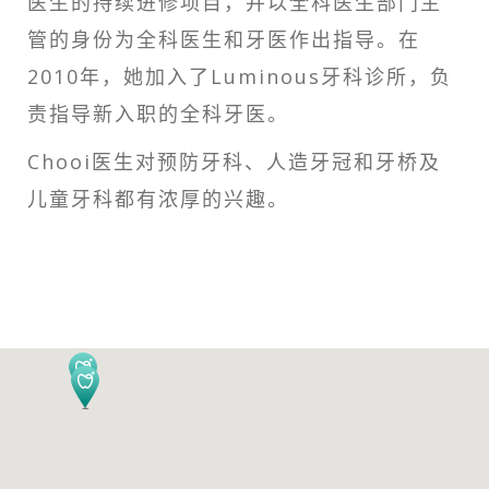
医生的持续进修项目，并以全科医生部门主
管的身份为全科医生和牙医作出指导。在
2010年，她加入了Luminous牙科诊所，负
责指导新入职的全科牙医。
Chooi医生对预防牙科、人造牙冠和牙桥及
儿童牙科都有浓厚的兴趣。