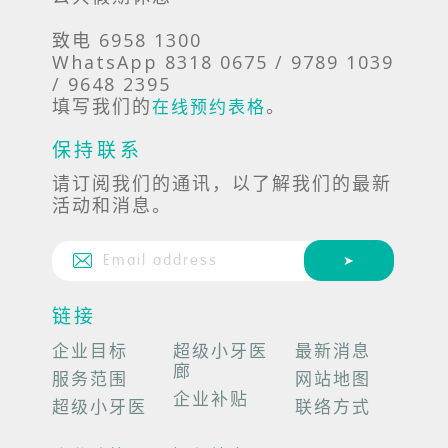
致电 6958 1300
WhatsApp 8318 0675 / 9789 1039
/ 9648 2395
填写我们的
。
在线预约表格
保持联系
请订阅我们的通讯，以了解我们的最新
活动和消息。
链接
企业目标
超级小牙医
最新消息
廊
服务范围
网站地图
企业补贴
超级小牙医
联络方式