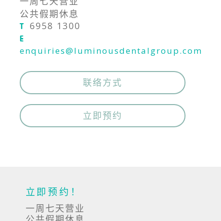
一周七天营业
公共假期休息
6958 1300
T
E
enquiries@luminousdentalgroup.com
联络方式
立即预约
立即预约！
一周七天营业
公共假期休息