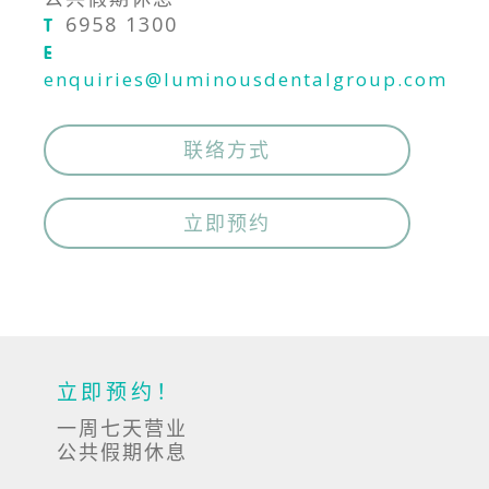
6958 1300
T
E
enquiries@luminousdentalgroup.com
联络方式
立即预约
立即预约！
一周七天营业
公共假期休息