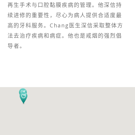
再生手术与口腔黏膜疾病的管理。他深信持
续进修的重要性，尽心为病人提供合适度最
高的牙科服务。Chang医生深信采取整体方
法去治疗疾病和病症。他也是戒烟的强烈倡
导者。