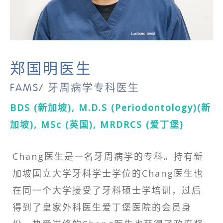
郑国明医生
FAMS/ 牙周病学专科医生
BDS (新加坡), M.D.S (Periodontology)(新
加坡), MSc (英国), MRDRCS (爱丁堡)
Chang医生是一名牙周病学的专科。持有新
加坡国立大学牙科学士学位的Chang医生也
在同一个大学接受了牙科硕士学培训，过后
得到了皇家外科医生爱丁堡医院的会员身