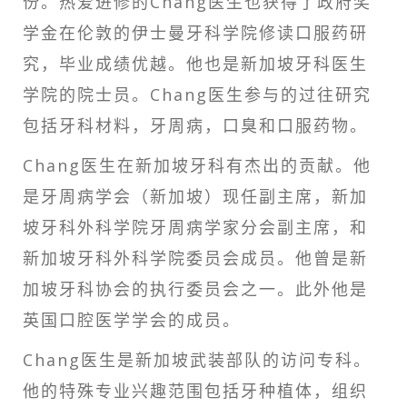
份。热爱进修的Chang医生也获得了政府奖
学金在伦敦的伊士曼牙科学院修读口服药研
究，毕业成绩优越。他也是新加坡牙科医生
学院的院士员。Chang医生参与的过往研究
包括牙科材料，牙周病，口臭和口服药物。
Chang医生在新加坡牙科有杰出的贡献。他
是牙周病学会（新加坡）现任
副
主席，新加
坡牙科外科学院牙周病学家分会副主席，和
新加坡牙科外科学院委员会成员。他曾是新
加坡牙科协会的执行委员会之一。此外他是
英国口腔医学学会的成员。
Chang医生是新加坡武装部队的访问专科。
他的特殊专业兴趣范围包括牙种植体，组织