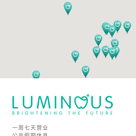
一周七天营业
公共假期休息