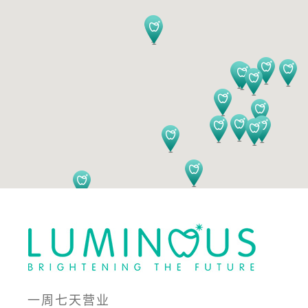
一周七天营业