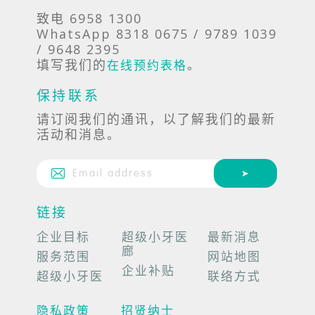
致电 6958 1300
WhatsApp 8318 0675 / 9789 1039
/ 9648 2395
填写我们的
。
在线预约表格
保持联系
请订阅我们的通讯，以了解我们的最新
活动和消息。
链接
企业目标
超级小牙医
最新消息
廊
服务范围
网站地图
企业补贴
超级小牙医
联络方式
隐私政策
招贤纳士