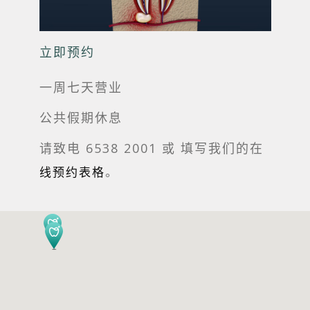
立即预约
一周七天营业
公共假期休息
请致电 6538 2001 或
填写我们的在
。
线预约表格