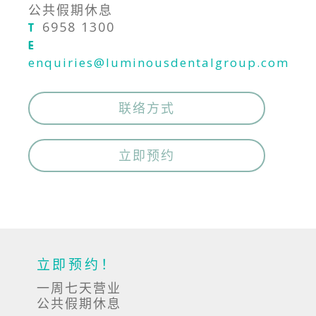
公共假期休息
6958 1300
T
E
enquiries@luminousdentalgroup.com
联络方式
立即预约
立即预约！
一周七天营业
公共假期休息