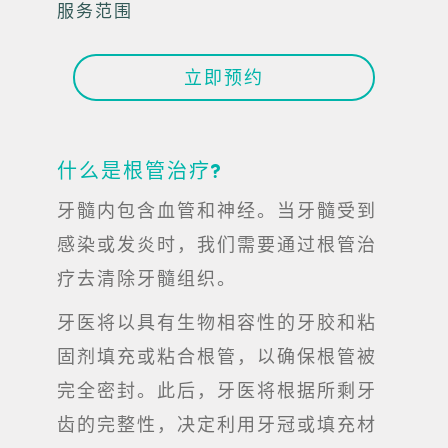
服务范围
立即预约
什么是根管治疗?
牙髓内包含血管和神经。当牙髓受到
感染或发炎时，我们需要通过根管治
疗去清除牙髓组织。
牙医将以具有生物相容性的牙胶和粘
固剂填充或粘合根管，以确保根管被
完全密封。此后，牙医将根据所剩牙
齿的完整性，决定利用牙冠或填充材