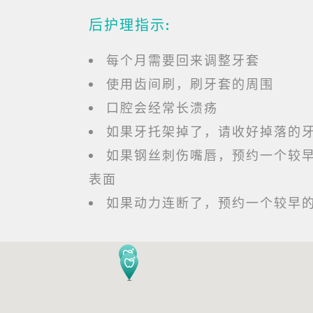
后护理指示:
每个月需要回来调整牙套
使用齿间刷，刷牙套的周围
口腔会经常长溃疡
如果牙托架掉了，请收好掉落的
如果钢丝刺伤嘴唇，预约一个较
表面
如果动力连断了，预约一个较早