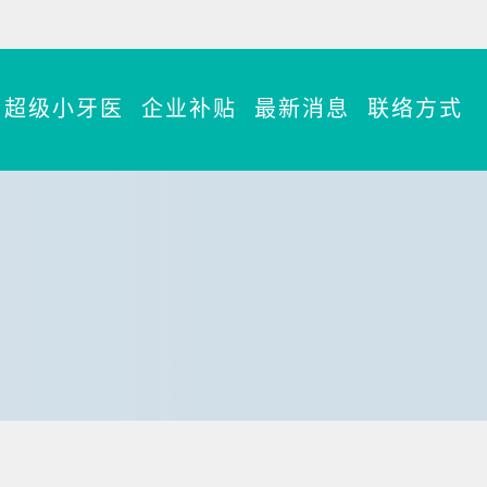
超级小牙医
企业补贴
最新消息
联络方式