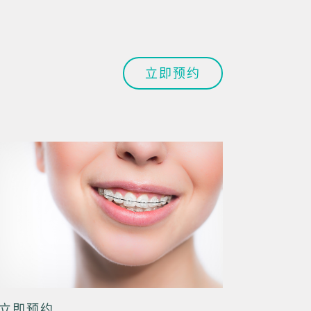
立即预约
立即预约