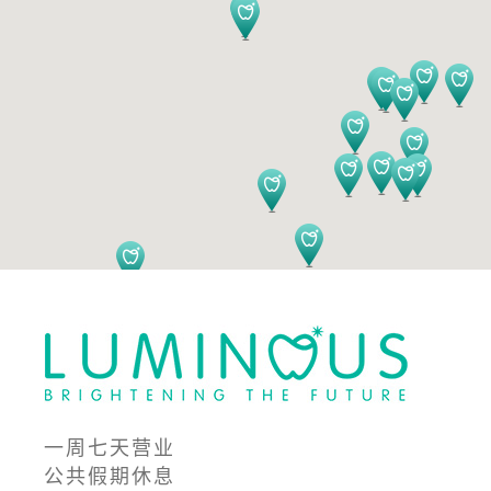
一周七天营业
公共假期休息