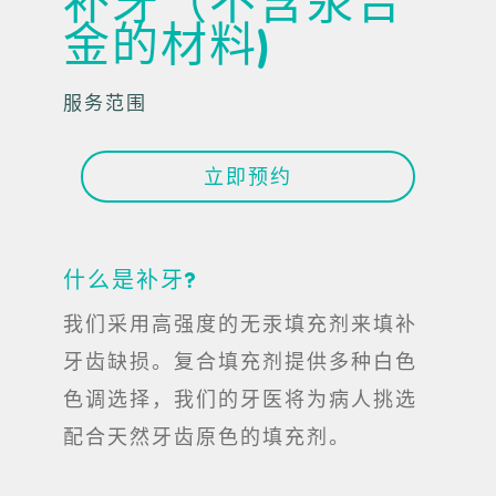
补牙（不含汞合
金的材料)
服务范围
立即预约
什么是补牙?
我们采用高强度的无汞填充剂来填补
牙齿缺损。复合填充剂提供多种白色
色调选择，我们的牙医将为病人挑选
配合天然牙齿原色的填充剂。