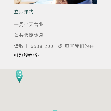
立即预约
一周七天营业
公共假期休息
请致电 6538 2001 或
填写我们的在
。
线预约表格