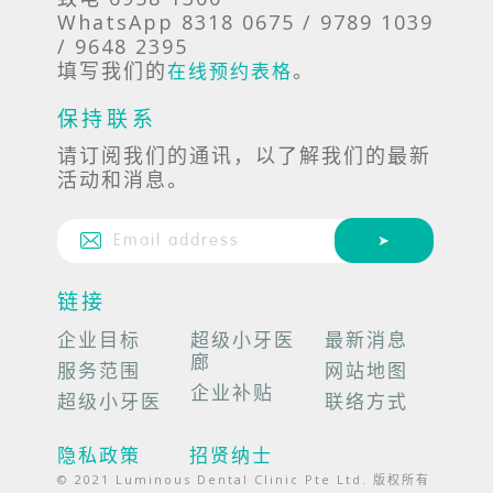
WhatsApp 8318 0675 / 9789 1039
/ 9648 2395
填写我们的
。
在线预约表格
保持联系
请订阅我们的通讯，以了解我们的最新
活动和消息。
链接
企业目标
超级小牙医
最新消息
廊
服务范围
网站地图
企业补贴
超级小牙医
联络方式
隐私政策
招贤纳士
© 2021 Luminous Dental Clinic Pte Ltd. 版权所有