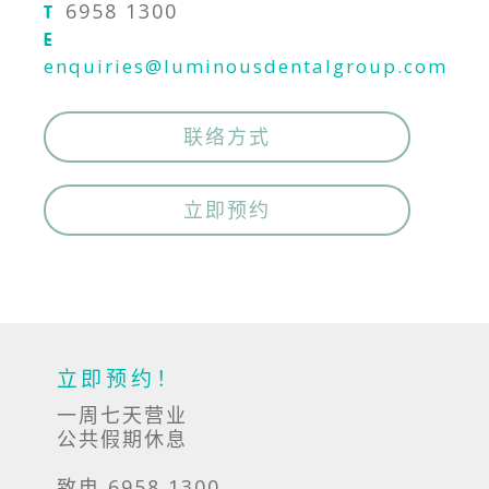
6958 1300
T
E
enquiries@luminousdentalgroup.com
联络方式
立即预约
立即预约！
一周七天营业
公共假期休息
致电 6958 1300