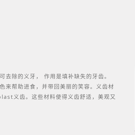
可去除的义牙， 作用是填补缺失的牙齿。
色来帮助进食，并带回美丽的笑容。义齿材
plast义齿。这些材料使得义齿舒适，美观又