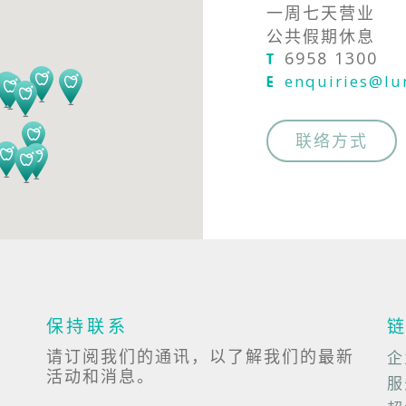
一周七天营业
公共假期休息
6958 1300
T
enquiries@l
E
联络方式
保持联系
请订阅我们的通讯，以了解我们的最新
企
活动和消息。
服