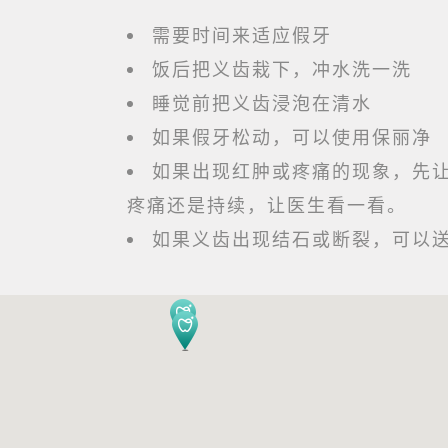
需要时间来适应假牙
饭后把义齿栽下，冲水洗一洗
睡觉前把义齿浸泡在清水
如果假牙松动，可以使用保丽净
如果出现红肿或疼痛的现象，先
疼痛还是持续，让医生看一看。
如果义齿出现结石或断裂，可以