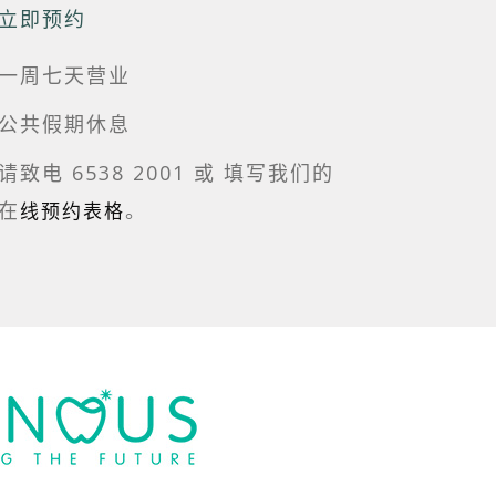
立即预约
一周七天营业
公共假期休息
请致电 6538 2001 或
填写我们的
在
。
线预约表格