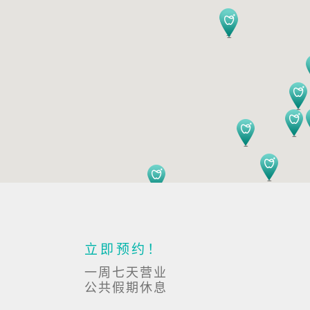
立即预约！
一周七天营业
公共假期休息