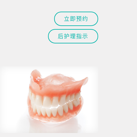
立即预约
后护理指示