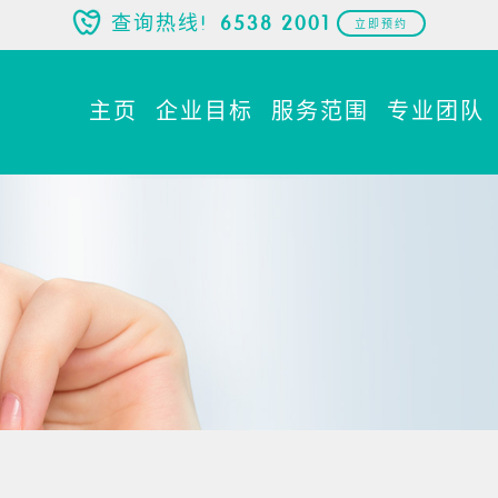
查询热线!
6538 2001
立即预约
主页
企业目标
服务范围
专业团队