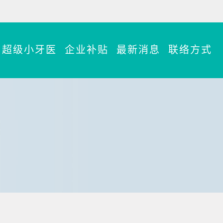
超级小牙医
企业补贴
最新消息
联络方式