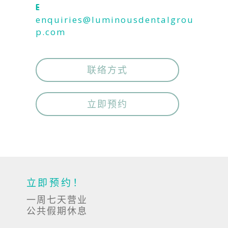
E
enquiries@luminousdentalgrou
p.com
联络方式
立即预约
立即预约！
一周七天营业
公共假期休息