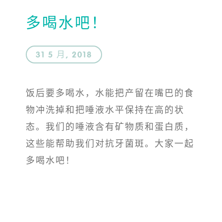
多喝水吧！
31 5 月, 2018
饭后要多喝水，水能把产留在嘴巴的食
物冲洗掉和把唾液水平保持在高的状
态。我们的唾液含有矿物质和蛋白质，
这些能帮助我们对抗牙菌斑。大家一起
多喝水吧！