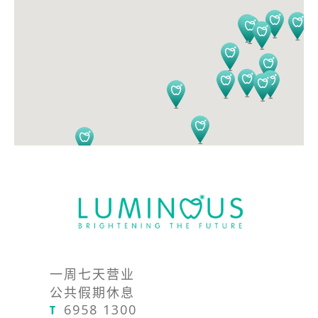
一周七天营业
公共假期休息
6958 1300
T