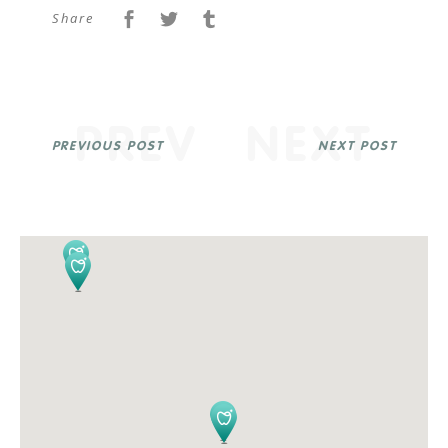
Share
PREV
NEXT
PREVIOUS POST
NEXT POST