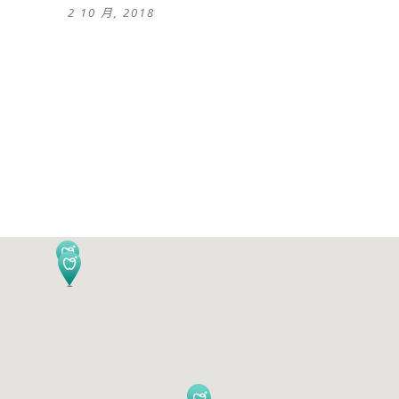
2 10 月, 2018