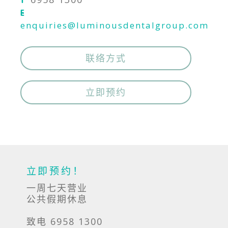
T
E
enquiries@luminousdentalgroup.com
联络方式
立即预约
立即预约！
一周七天营业
公共假期休息
致电 6958 1300