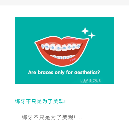
绑牙不只是为了美观!
绑牙不只是为了美观!