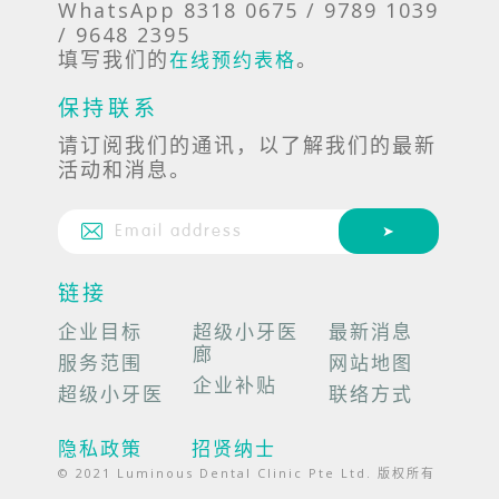
WhatsApp 8318 0675 / 9789 1039
/ 9648 2395
填写我们的
。
在线预约表格
保持联系
请订阅我们的通讯，以了解我们的最新
活动和消息。
链接
企业目标
超级小牙医
最新消息
廊
服务范围
网站地图
企业补贴
超级小牙医
联络方式
隐私政策
招贤纳士
© 2021 Luminous Dental Clinic Pte Ltd. 版权所有