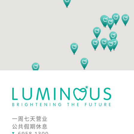
一周七天营业
公共假期休息
6958 1300