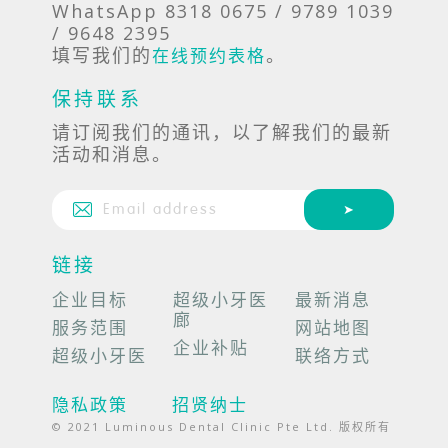
WhatsApp 8318 0675 / 9789 1039
/ 9648 2395
填写我们的
。
在线预约表格
保持联系
请订阅我们的通讯，以了解我们的最新
活动和消息。
链接
企业目标
超级小牙医
最新消息
廊
服务范围
网站地图
企业补贴
超级小牙医
联络方式
隐私政策
招贤纳士
© 2021 Luminous Dental Clinic Pte Ltd. 版权所有