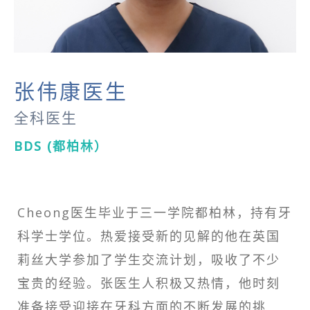
张伟康医生
全科医生
BDS (都柏林）
Cheong医生毕业于三一学院都柏林，持有牙
科学士学位。热爱接受新的见解的他在英国
莉丝大学参加了学生交流计划，吸收了不少
宝贵的经验。张医生人积极又热情，他时刻
准备接受迎接在牙科方面的不断发展的挑