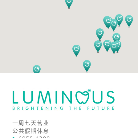
一周七天营业
公共假期休息