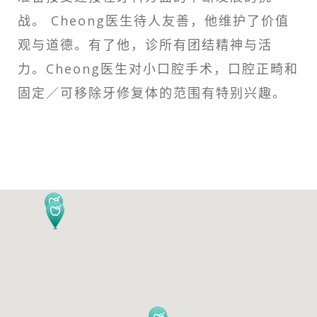
战。 Cheong医生待人友善，他维护了价值
观与道德。有了他，诊所有团结精神与活
力。Cheong医生对小口腔手术，口腔正畸和
固定／可移除牙修复体的范围有特别兴趣。