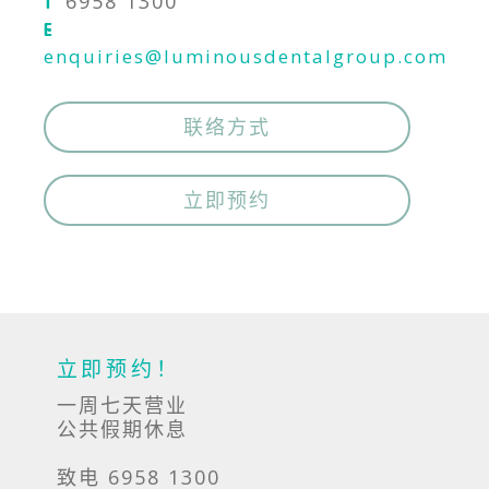
6958 1300
T
E
enquiries@luminousdentalgroup.com
联络方式
立即预约
立即预约！
一周七天营业
公共假期休息
致电 6958 1300