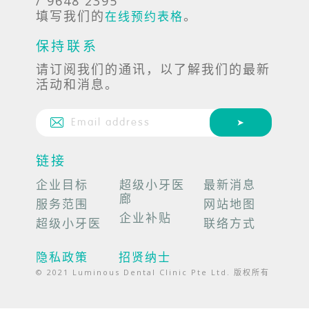
/ 9648 2395
填写我们的
。
在线预约表格
保持联系
请订阅我们的通讯，以了解我们的最新
活动和消息。
链接
企业目标
超级小牙医
最新消息
廊
服务范围
网站地图
企业补贴
超级小牙医
联络方式
隐私政策
招贤纳士
© 2021 Luminous Dental Clinic Pte Ltd. 版权所有