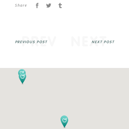
Share
PREV
NEXT
PREVIOUS POST
NEXT POST