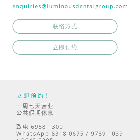
enquiries@luminousdentalgroup.com
联络方式
立即预约
立即预约！
一周七天营业
公共假期休息
致电 6958 1300
WhatsApp 8318 0675 / 9789 1039