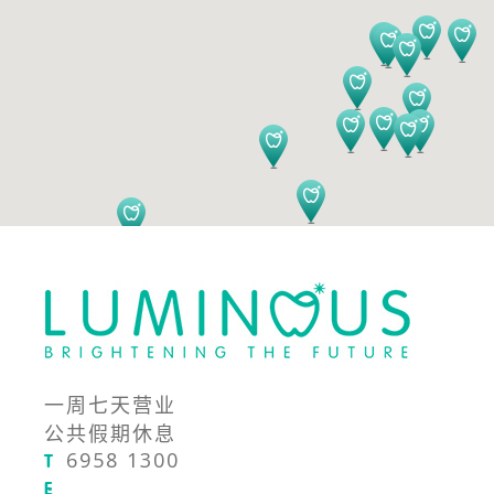
一周七天营业
公共假期休息
6958 1300
T
E