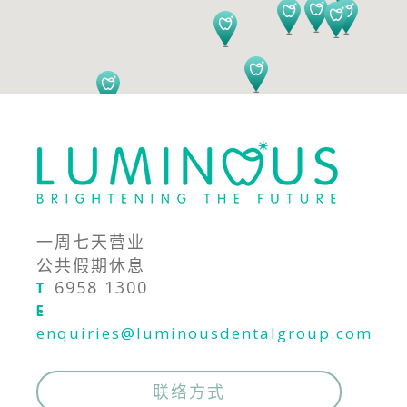
一周七天营业
公共假期休息
6958 1300
T
E
enquiries@luminousdentalgroup.com
联络方式