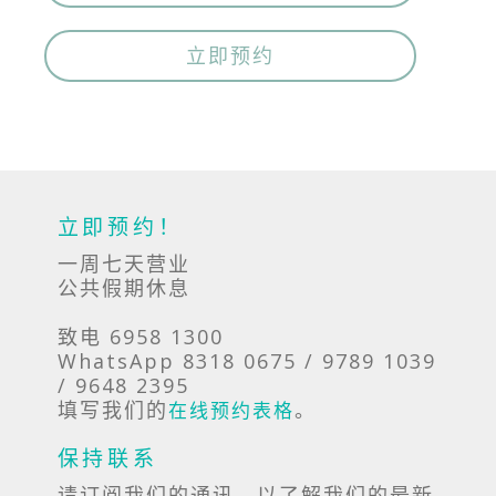
立即预约
立即预约！
一周七天营业
公共假期休息
致电 6958 1300
WhatsApp 8318 0675 / 9789 1039
/ 9648 2395
填写我们的
。
在线预约表格
保持联系
请订阅我们的通讯，以了解我们的最新