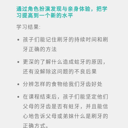
通过角色扮演发现与亲身体验，把学
习提高到一个新的水平
学习结果
:
孩子们能记住刷牙的持续时间和刷
牙正确的方法
更深的了解什么造成蛀牙的原因，
还有没解除这问题的不良后果
分辨怎样的食物给我们牙齿好处
在课程结束后，孩子们能坚定他们
父母的牙齿是否有蛀牙，并且能信
心地告诉父母或弟妹什么是刷牙的
正确方式。