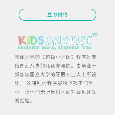
立即预约
亮丽牙科的《超级小牙医》程序是专
给四到八岁的儿童参与的。由毕业于
新加坡国立大学的牙医专业人士所设
计， 这特别的程序能给予孩子们信
心，让他们无所畏惧地面对会见牙医
的经验。