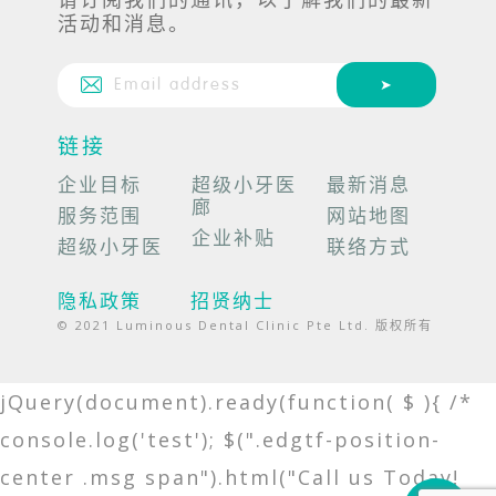
活动和消息。
链接
企业目标
超级小牙医
最新消息
廊
服务范围
网站地图
企业补贴
超级小牙医
联络方式
隐私政策
招贤纳士
© 2021 Luminous Dental Clinic Pte Ltd. 版权所有
jQuery(document).ready(function( $ ){ /*
console.log('test'); $(".edgtf-position-
center .msg span").html("Call us Today!