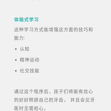
体验式学习
这种学习方式能增强这方面的技巧和
能力:
认知
精神运动
社交技能
通过这个程序后，孩子们将能有信心
的好好照顾自己的牙齿， 并且会见牙
医时无需担心。