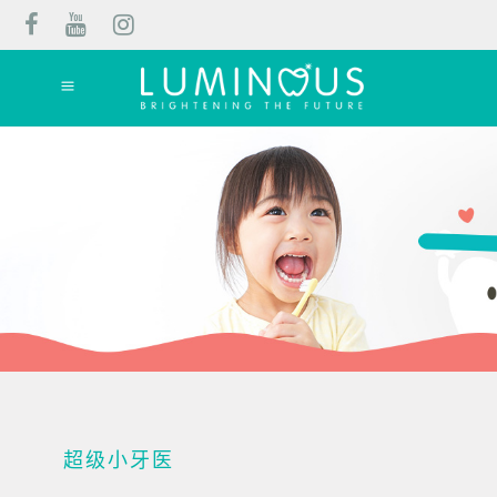
超级小牙医